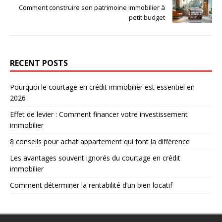
Comment construire son patrimoine immobilier à
petit budget
RECENT POSTS
Pourquoi le courtage en crédit immobilier est essentiel en
2026
Effet de levier : Comment financer votre investissement
immobilier
8 conseils pour achat appartement qui font la différence
Les avantages souvent ignorés du courtage en crédit
immobilier
Comment déterminer la rentabilité d’un bien locatif