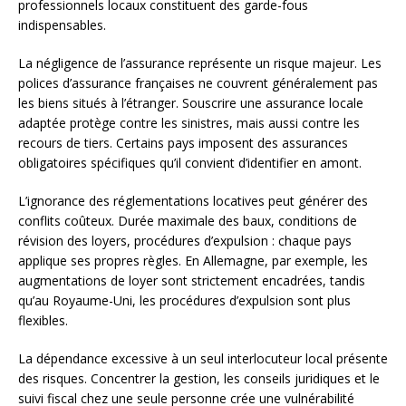
professionnels locaux constituent des garde-fous
indispensables.
La négligence de l’assurance représente un risque majeur. Les
polices d’assurance françaises ne couvrent généralement pas
les biens situés à l’étranger. Souscrire une assurance locale
adaptée protège contre les sinistres, mais aussi contre les
recours de tiers. Certains pays imposent des assurances
obligatoires spécifiques qu’il convient d’identifier en amont.
L’ignorance des réglementations locatives peut générer des
conflits coûteux. Durée maximale des baux, conditions de
révision des loyers, procédures d’expulsion : chaque pays
applique ses propres règles. En Allemagne, par exemple, les
augmentations de loyer sont strictement encadrées, tandis
qu’au Royaume-Uni, les procédures d’expulsion sont plus
flexibles.
La dépendance excessive à un seul interlocuteur local présente
des risques. Concentrer la gestion, les conseils juridiques et le
suivi fiscal chez une seule personne crée une vulnérabilité