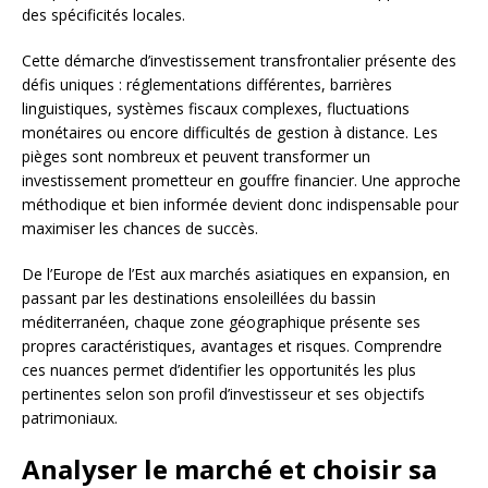
des spécificités locales.
Cette démarche d’investissement transfrontalier présente des
défis uniques : réglementations différentes, barrières
linguistiques, systèmes fiscaux complexes, fluctuations
monétaires ou encore difficultés de gestion à distance. Les
pièges sont nombreux et peuvent transformer un
investissement prometteur en gouffre financier. Une approche
méthodique et bien informée devient donc indispensable pour
maximiser les chances de succès.
De l’Europe de l’Est aux marchés asiatiques en expansion, en
passant par les destinations ensoleillées du bassin
méditerranéen, chaque zone géographique présente ses
propres caractéristiques, avantages et risques. Comprendre
ces nuances permet d’identifier les opportunités les plus
pertinentes selon son profil d’investisseur et ses objectifs
patrimoniaux.
Analyser le marché et choisir sa