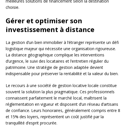
meilleures solutions de financement selon la destination
choisie.
Gérer et optimiser son
investissement à distance
La gestion d’un bien immobilier à l’étranger représente un défi
logistique majeur qui nécessite une organisation rigoureuse.
La distance géographique complique les interventions
d’urgence, le suivi des locataires et l’entretien régulier du
patrimoine. Une stratégie de gestion adaptée devient
indispensable pour préserver la rentabilité et la valeur du bien.
Le recours à une société de gestion locative locale constitue
souvent la solution la plus pragmatique. Ces professionnels
connaissent parfaitement le marché local, maîtrisent la
réglementation en vigueur et disposent d’un réseau d’artisans
de confiance. Leurs honoraires, généralement compris entre 8
et 15% des loyers, représentent un coût justifié par la
tranquillité d’esprit procurée.