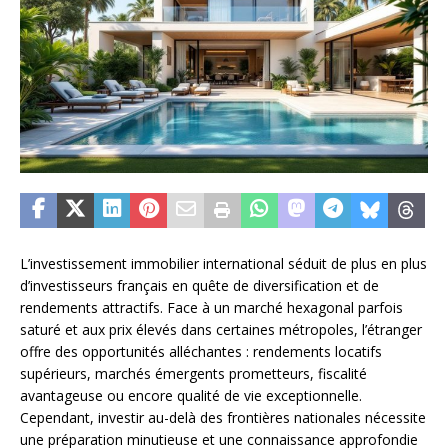
L’investissement immobilier international séduit de plus en plus
d’investisseurs français en quête de diversification et de
rendements attractifs. Face à un marché hexagonal parfois
saturé et aux prix élevés dans certaines métropoles, l’étranger
offre des opportunités alléchantes : rendements locatifs
supérieurs, marchés émergents prometteurs, fiscalité
avantageuse ou encore qualité de vie exceptionnelle.
Cependant, investir au-delà des frontières nationales nécessite
une préparation minutieuse et une connaissance approfondie