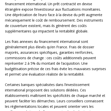
financement international. Un prêt contracté en devise
étrangère expose l’investisseur aux fluctuations monétaires.
Une dépréciation de l’euro face à la devise du prêt augmente
mécaniquement le coût de remboursement. Des instruments
de couverture existent, mais ils génèrent des coûts
supplémentaires qui impactent la rentabilité globale.
Les frais annexes du financement international sont
généralement plus élevés qu’en France. Frais de dossier
majorés, assurances spécifiques, garanties renforcées,
commissions de change : ces coûts additionnels peuvent
représenter 2 à 5% du montant de l’acquisition. Une
budgétisation précise de ces frais évite les mauvaises surprises
et permet une évaluation réaliste de la rentabilité.
Certaines banques spécialisées dans l’investissement
international proposent des solutions dédiées. Ces
établissements maîtrisent les spécificités de chaque marché et
peuvent faciliter les démarches. Leurs conseillers connaissent
les réglementations locales et peuvent orienter vers les