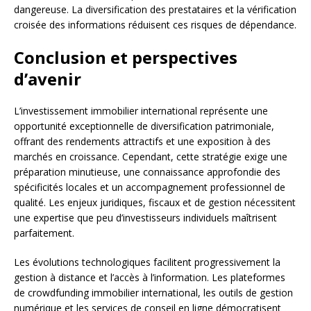
dangereuse. La diversification des prestataires et la vérification
croisée des informations réduisent ces risques de dépendance.
Conclusion et perspectives
d’avenir
L’investissement immobilier international représente une
opportunité exceptionnelle de diversification patrimoniale,
offrant des rendements attractifs et une exposition à des
marchés en croissance. Cependant, cette stratégie exige une
préparation minutieuse, une connaissance approfondie des
spécificités locales et un accompagnement professionnel de
qualité. Les enjeux juridiques, fiscaux et de gestion nécessitent
une expertise que peu d’investisseurs individuels maîtrisent
parfaitement.
Les évolutions technologiques facilitent progressivement la
gestion à distance et l’accès à l’information. Les plateformes
de crowdfunding immobilier international, les outils de gestion
numérique et les services de conseil en ligne démocratisent