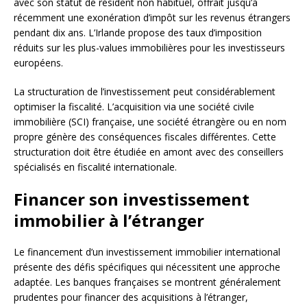
avec son statut de résident non habituel, offrait jusqu’à
récemment une exonération d’impôt sur les revenus étrangers
pendant dix ans. L’Irlande propose des taux d’imposition
réduits sur les plus-values immobilières pour les investisseurs
européens.
La structuration de l’investissement peut considérablement
optimiser la fiscalité. L’acquisition via une société civile
immobilière (SCI) française, une société étrangère ou en nom
propre génère des conséquences fiscales différentes. Cette
structuration doit être étudiée en amont avec des conseillers
spécialisés en fiscalité internationale.
Financer son investissement
immobilier à l’étranger
Le financement d’un investissement immobilier international
présente des défis spécifiques qui nécessitent une approche
adaptée. Les banques françaises se montrent généralement
prudentes pour financer des acquisitions à l’étranger,