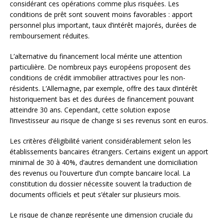
considérant ces opérations comme plus risquées. Les
conditions de prêt sont souvent moins favorables : apport
personnel plus important, taux d’intérêt majorés, durées de
remboursement réduites.
L’alternative du financement local mérite une attention
particulière. De nombreux pays européens proposent des
conditions de crédit immobilier attractives pour les non-
résidents. L’Allemagne, par exemple, offre des taux d’intérêt
historiquement bas et des durées de financement pouvant
atteindre 30 ans. Cependant, cette solution expose
l’investisseur au risque de change si ses revenus sont en euros.
Les critères d’éligibilité varient considérablement selon les
établissements bancaires étrangers. Certains exigent un apport
minimal de 30 à 40%, d’autres demandent une domiciliation
des revenus ou l’ouverture d’un compte bancaire local. La
constitution du dossier nécessite souvent la traduction de
documents officiels et peut s’étaler sur plusieurs mois.
Le risque de change représente une dimension cruciale du