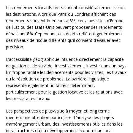
Les rendements locatifs bruts varient considérablement selon
les destinations. Alors que Paris ou Londres affichent des
rendements souvent inférieurs à 3%, certaines villes d’Europe
de l’Est ou des États-Unis peuvent proposer des rendements
dépassant 8%. Cependant, ces écarts reflètent généralement
des niveaux de risque différents qu’il convient d’évaluer avec
précision.
L’accessibilité géographique influence directement la capacité
de gestion et de suivi de l’investissement. Investir dans un pays
limitrophe facilite les déplacements pour les visites, les travaux
ou la résolution de problèmes. La barrière linguistique
représente également un facteur déterminant,
particulièrement pour la gestion locative et les relations avec
les prestataires locaux.
Les perspectives de plus-value à moyen et long terme
méritent une attention particulière. L’analyse des projets
d’aménagement urbain, des investissements publics dans les
infrastructures ou du développement économique local