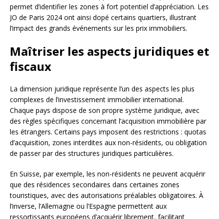
permet d’identifier les zones à fort potentiel d’appréciation. Les
JO de Paris 2024 ont ainsi dopé certains quartiers, illustrant
l’impact des grands événements sur les prix immobiliers.
Maîtriser les aspects juridiques et
fiscaux
La dimension juridique représente l’un des aspects les plus
complexes de l’investissement immobilier international.
Chaque pays dispose de son propre système juridique, avec
des règles spécifiques concernant l’acquisition immobilière par
les étrangers. Certains pays imposent des restrictions : quotas
d’acquisition, zones interdites aux non-résidents, ou obligation
de passer par des structures juridiques particulières.
En Suisse, par exemple, les non-résidents ne peuvent acquérir
que des résidences secondaires dans certaines zones
touristiques, avec des autorisations préalables obligatoires. À
l’inverse, l’Allemagne ou l’Espagne permettent aux
ressortissants européens d’acquérir librement, facilitant