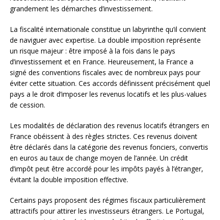
grandement les démarches d’investissement.
La fiscalité internationale constitue un labyrinthe qu’il convient
de naviguer avec expertise. La double imposition représente
un risque majeur : être imposé à la fois dans le pays
d’investissement et en France. Heureusement, la France a
signé des conventions fiscales avec de nombreux pays pour
éviter cette situation. Ces accords définissent précisément quel
pays a le droit d’imposer les revenus locatifs et les plus-values
de cession.
Les modalités de déclaration des revenus locatifs étrangers en
France obéissent à des règles strictes. Ces revenus doivent
être déclarés dans la catégorie des revenus fonciers, convertis
en euros au taux de change moyen de l’année. Un crédit
d’impôt peut être accordé pour les impôts payés à l’étranger,
évitant la double imposition effective.
Certains pays proposent des régimes fiscaux particulièrement
attractifs pour attirer les investisseurs étrangers. Le Portugal,