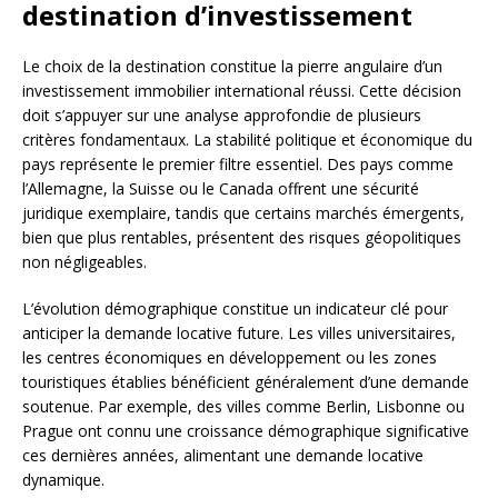
destination d’investissement
Le choix de la destination constitue la pierre angulaire d’un
investissement immobilier international réussi. Cette décision
doit s’appuyer sur une analyse approfondie de plusieurs
critères fondamentaux. La stabilité politique et économique du
pays représente le premier filtre essentiel. Des pays comme
l’Allemagne, la Suisse ou le Canada offrent une sécurité
juridique exemplaire, tandis que certains marchés émergents,
bien que plus rentables, présentent des risques géopolitiques
non négligeables.
L’évolution démographique constitue un indicateur clé pour
anticiper la demande locative future. Les villes universitaires,
les centres économiques en développement ou les zones
touristiques établies bénéficient généralement d’une demande
soutenue. Par exemple, des villes comme Berlin, Lisbonne ou
Prague ont connu une croissance démographique significative
ces dernières années, alimentant une demande locative
dynamique.