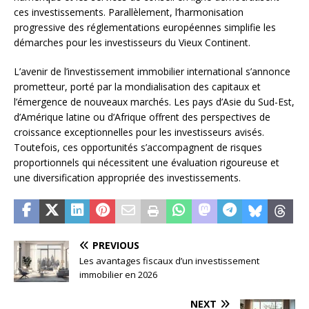
ces investissements. Parallèlement, l’harmonisation
progressive des réglementations européennes simplifie les
démarches pour les investisseurs du Vieux Continent.
L’avenir de l’investissement immobilier international s’annonce
prometteur, porté par la mondialisation des capitaux et
l’émergence de nouveaux marchés. Les pays d’Asie du Sud-Est,
d’Amérique latine ou d’Afrique offrent des perspectives de
croissance exceptionnelles pour les investisseurs avisés.
Toutefois, ces opportunités s’accompagnent de risques
proportionnels qui nécessitent une évaluation rigoureuse et
une diversification appropriée des investissements.
PREVIOUS
Les avantages fiscaux d’un investissement
immobilier en 2026
NEXT