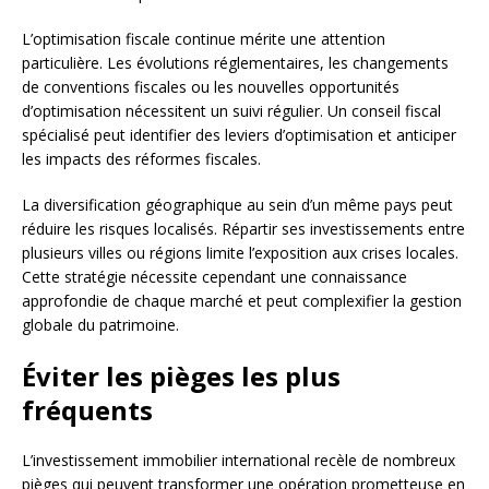
L’optimisation fiscale continue mérite une attention
particulière. Les évolutions réglementaires, les changements
de conventions fiscales ou les nouvelles opportunités
d’optimisation nécessitent un suivi régulier. Un conseil fiscal
spécialisé peut identifier des leviers d’optimisation et anticiper
les impacts des réformes fiscales.
La diversification géographique au sein d’un même pays peut
réduire les risques localisés. Répartir ses investissements entre
plusieurs villes ou régions limite l’exposition aux crises locales.
Cette stratégie nécessite cependant une connaissance
approfondie de chaque marché et peut complexifier la gestion
globale du patrimoine.
Éviter les pièges les plus
fréquents
L’investissement immobilier international recèle de nombreux
pièges qui peuvent transformer une opération prometteuse en