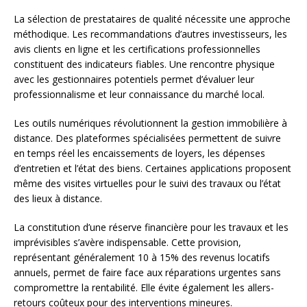
La sélection de prestataires de qualité nécessite une approche
méthodique. Les recommandations d’autres investisseurs, les
avis clients en ligne et les certifications professionnelles
constituent des indicateurs fiables. Une rencontre physique
avec les gestionnaires potentiels permet d’évaluer leur
professionnalisme et leur connaissance du marché local.
Les outils numériques révolutionnent la gestion immobilière à
distance. Des plateformes spécialisées permettent de suivre
en temps réel les encaissements de loyers, les dépenses
d’entretien et l’état des biens. Certaines applications proposent
même des visites virtuelles pour le suivi des travaux ou l’état
des lieux à distance.
La constitution d’une réserve financière pour les travaux et les
imprévisibles s’avère indispensable. Cette provision,
représentant généralement 10 à 15% des revenus locatifs
annuels, permet de faire face aux réparations urgentes sans
compromettre la rentabilité. Elle évite également les allers-
retours coûteux pour des interventions mineures.